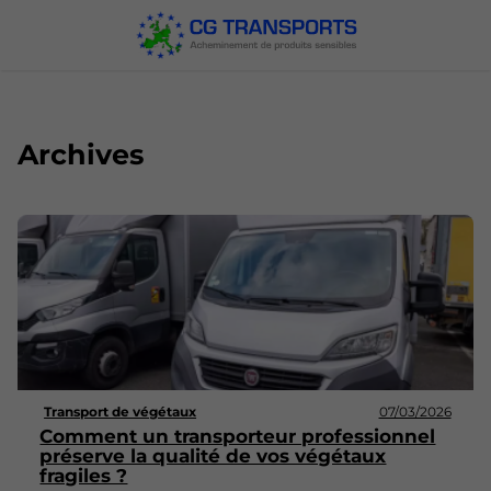
Archives
Transport de végétaux
07/03/2026
Comment un transporteur professionnel
préserve la qualité de vos végétaux
fragiles ?