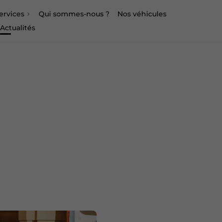
ervices
Qui sommes-nous ?
Nos véhicules
Actualités