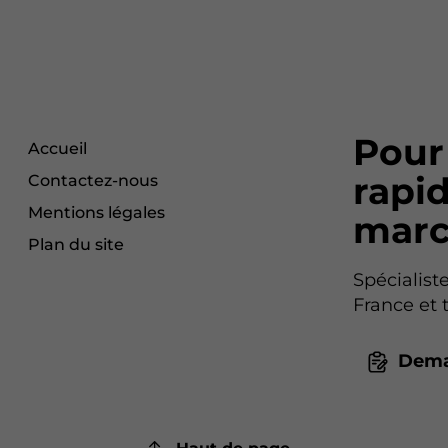
Pour
Accueil
rapid
Contactez-nous
Mentions légales
marc
Plan du site
Spécialist
France et 
Dema