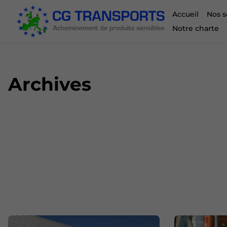
Accueil
Nos s
Notre charte
Archives